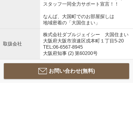
スタッフ一同全力サポート宣言！！
なんば、大国町でのお部屋探しは
地域密着の「大国住まい」
株式会社ダブルジェイシー 大国住まい
大阪府大阪市浪速区戎本町１丁目5-20
取扱会社
TEL:06-6567-8945
大阪府知事 (2) 第60200号
お問い合わせ(無料)