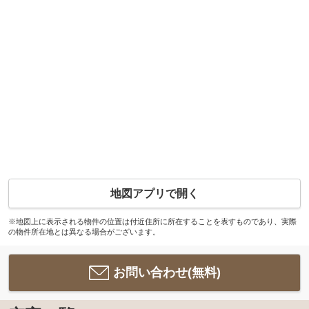
地図アプリで開く
※地図上に表示される物件の位置は付近住所に所在することを表すものであり、実際
の物件所在地とは異なる場合がございます。
お問い合わせ(無料)