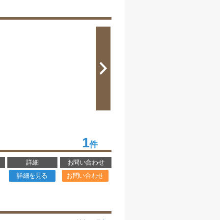
1
件
詳細
お問い合わせ
詳細を見る
お問い合わせ