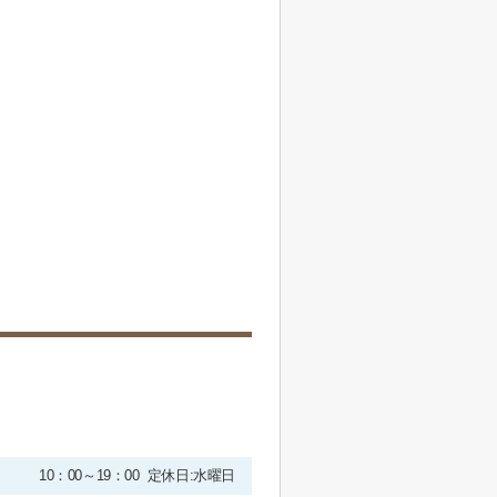
10：00～19：00 定休日:水曜日