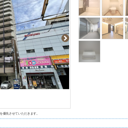
を優先させていただきます。