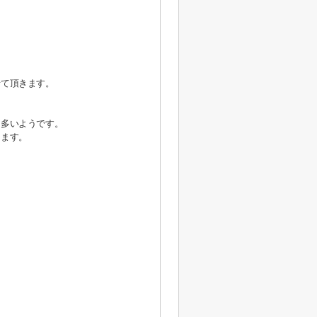
せて頂きます。
も多いようです。
けます。