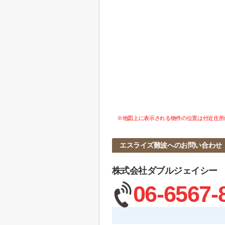
※地図上に表示される物件の位置は付近住所
エスライズ難波へのお問い合わせ
株式会社ダブルジェイシー
06-6567-