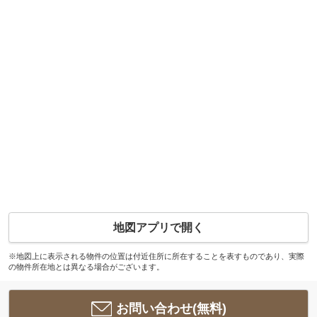
地図アプリで開く
※地図上に表示される物件の位置は付近住所に所在することを表すものであり、実際
の物件所在地とは異なる場合がございます。
お問い合わせ(無料)