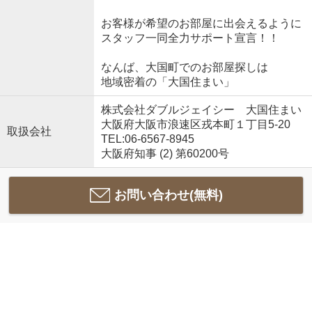
お客様が希望のお部屋に出会えるように
スタッフ一同全力サポート宣言！！
なんば、大国町でのお部屋探しは
地域密着の「大国住まい」
株式会社ダブルジェイシー 大国住まい
大阪府大阪市浪速区戎本町１丁目5-20
取扱会社
TEL:06-6567-8945
大阪府知事 (2) 第60200号
お問い合わせ(無料)