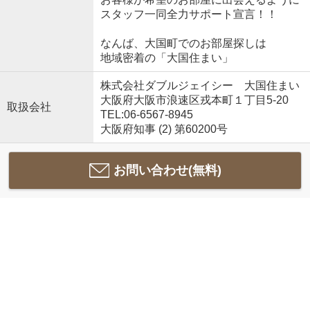
スタッフ一同全力サポート宣言！！
なんば、大国町でのお部屋探しは
地域密着の「大国住まい」
株式会社ダブルジェイシー 大国住まい
大阪府大阪市浪速区戎本町１丁目5-20
取扱会社
TEL:06-6567-8945
大阪府知事 (2) 第60200号
お問い合わせ(無料)