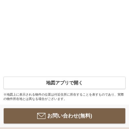
地図アプリで開く
※地図上に表示される物件の位置は付近住所に所在することを表すものであり、実際
の物件所在地とは異なる場合がございます。
お問い合わせ(無料)