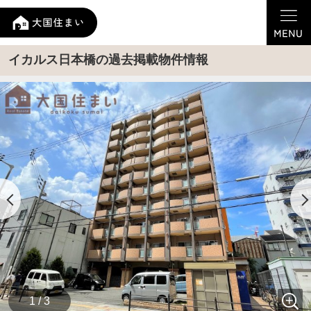
イカルス日本橋の過去掲載物件情報
1 / 3