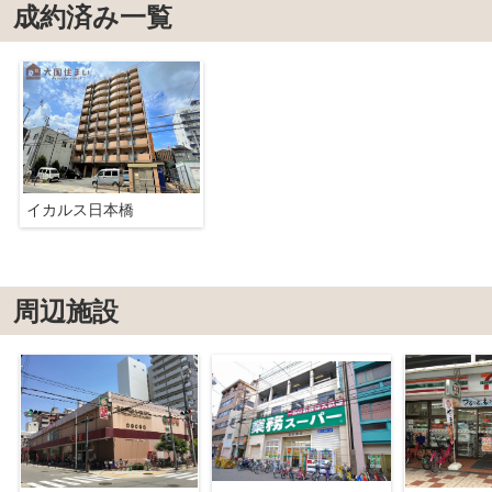
成約済み一覧
イカルス日本橋
周辺施設