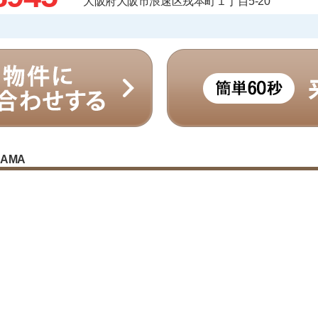
大阪府大阪市浪速区戎本町１丁目5-20
RAMA