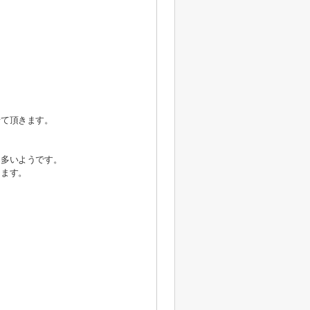
せて頂きます。
も多いようです。
けます。