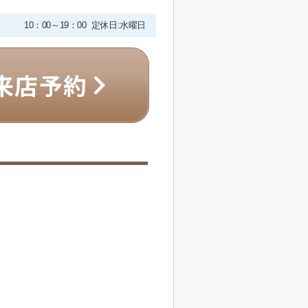
10：00～19：00 定休日:水曜日