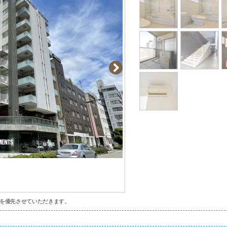
を優先させていただきます。