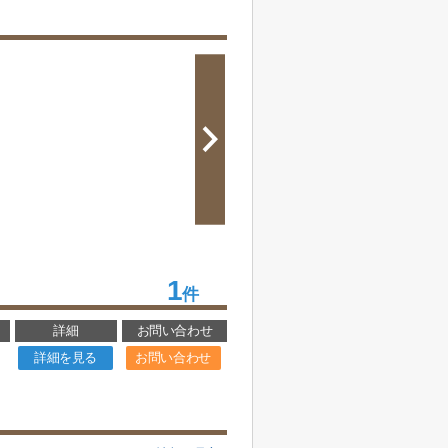
1
件
詳細
お問い合わせ
詳細を見る
お問い合わせ