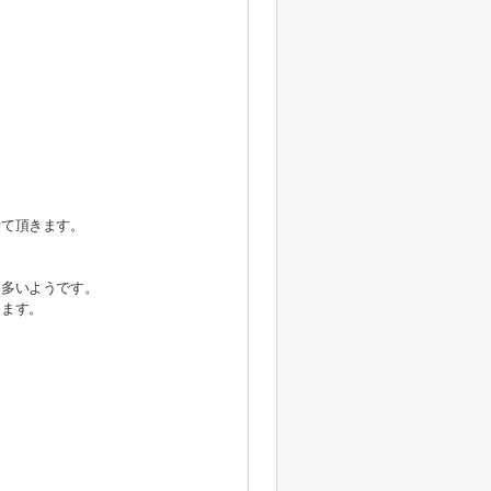
せて頂きます。
も多いようです。
けます。