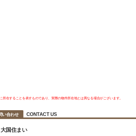
に所在することを表すものであり、実際の物件所在地とは異なる場合がございます。
CONTACT US
問い合わせ
 大国住まい