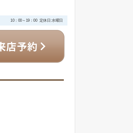
10：00～19：00 定休日:水曜日