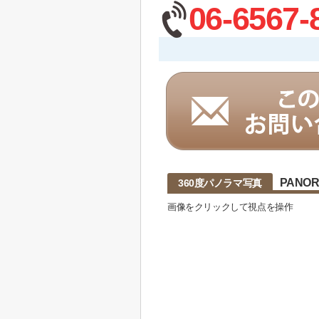
06-6567-
PANO
360度パノラマ写真
画像をクリックして視点を操作