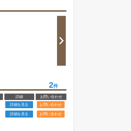
2
件
詳細
お問い合わせ
詳細を見る
お問い合わせ
詳細を見る
お問い合わせ