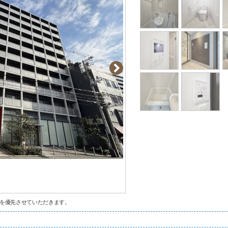
を優先させていただきます。