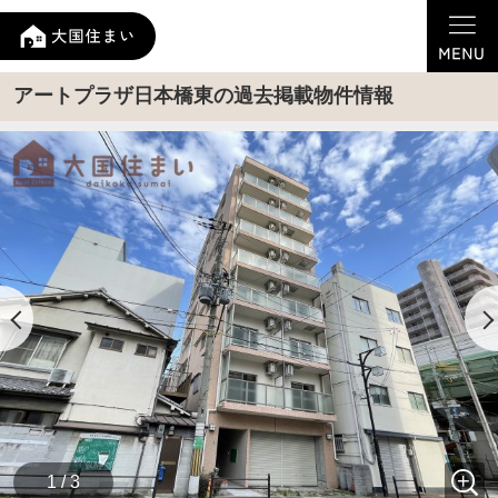
アートプラザ日本橋東の過去掲載物件情報
1 / 3