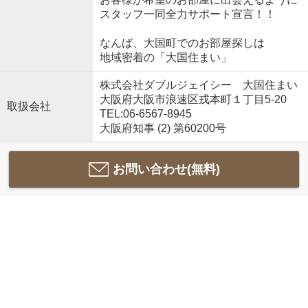
スタッフ一同全力サポート宣言！！
なんば、大国町でのお部屋探しは
地域密着の「大国住まい」
株式会社ダブルジェイシー 大国住まい
大阪府大阪市浪速区戎本町１丁目5-20
取扱会社
TEL:06-6567-8945
大阪府知事 (2) 第60200号
お問い合わせ(無料)