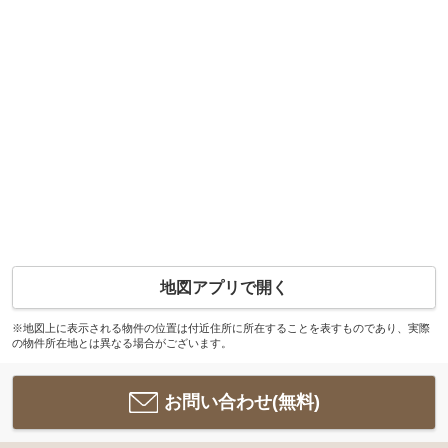
地図アプリで開く
※地図上に表示される物件の位置は付近住所に所在することを表すものであり、実際
の物件所在地とは異なる場合がございます。
お問い合わせ(無料)