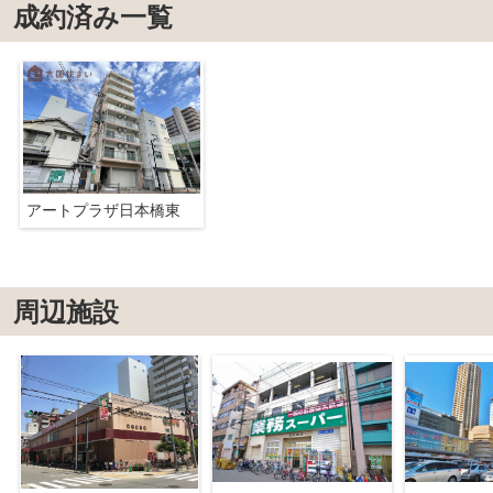
成約済み一覧
アートプラザ日本橋東
周辺施設