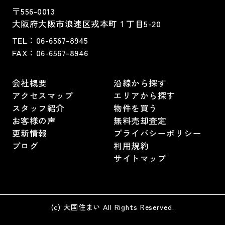
〒556-0013
大阪府大阪市浪速区戎本町１丁目5-20
TEL：
06-6567-8945
FAX：06-6567-8946
会社概要
沿線から探す
アクセスマップ
エリアから探す
スタッフ紹介
物件を買う
お客様の声
無料売却査定
更新情報
プライバシーポリシー
ブログ
利用規約
サイトマップ
(c) 大国住まい All Rights Reserved.