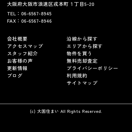
大阪府大阪市浪速区戎本町１丁目5-20
TEL：
06-6567-8945
FAX：06-6567-8946
会社概要
沿線から探す
アクセスマップ
エリアから探す
スタッフ紹介
物件を買う
お客様の声
無料売却査定
更新情報
プライバシーポリシー
ブログ
利用規約
サイトマップ
(c) 大国住まい All Rights Reserved.