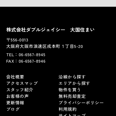
株式会社ダブルジェイシー 大国住まい
〒556-0013
大阪府大阪市浪速区戎本町１丁目5-20
TEL：
06-6567-8945
FAX：06-6567-8946
会社概要
沿線から探す
アクセスマップ
エリアから探す
スタッフ紹介
物件を買う
お客様の声
無料売却査定
更新情報
プライバシーポリシー
ブログ
利用規約
サイトマップ