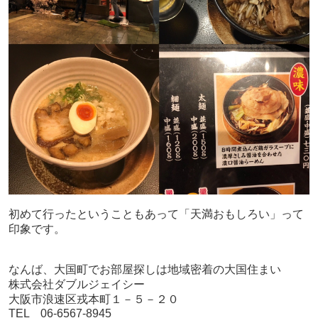
初めて行ったということもあって「天満おもしろい」って
印象です。
なんば、大国町でお部屋探しは地域密着の大国住まい
株式会社ダブルジェイシー
大阪市浪速区戎本町１－５－２０
TEL 06-6567-8945