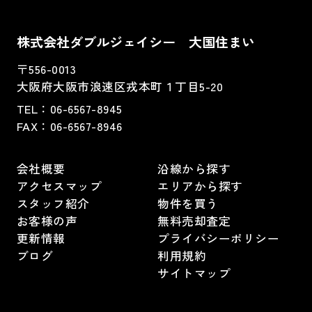
株式会社ダブルジェイシー 大国住まい
〒556-0013
大阪府大阪市浪速区戎本町１丁目5-20
TEL：
06-6567-8945
FAX：06-6567-8946
会社概要
沿線から探す
アクセスマップ
エリアから探す
スタッフ紹介
物件を買う
お客様の声
無料売却査定
更新情報
プライバシーポリシー
ブログ
利用規約
サイトマップ