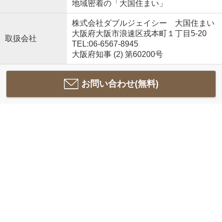
地域密着の「大国住まい」
株式会社ダブルジェイシー 大国住まい
大阪府大阪市浪速区戎本町１丁目5-20
取扱会社
TEL:06-6567-8945
大阪府知事 (2) 第60200号
お問い合わせ(無料)