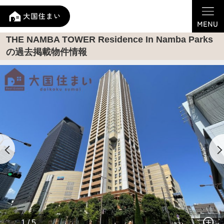
THE NAMBA TOWER Residence In Namba Parks
の過去掲載物件情報
1 / 5