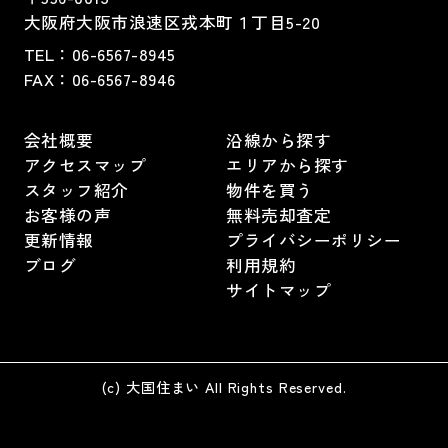
大阪府大阪市浪速区戎本町１丁目5-20
TEL：
06-6567-8945
FAX：06-6567-8946
会社概要
沿線から探す
アクセスマップ
エリアから探す
スタッフ紹介
物件を買う
お客様の声
無料売却査定
更新情報
プライバシーポリシー
ブログ
利用規約
サイトマップ
(c) 大国住まい All Rights Reserved.