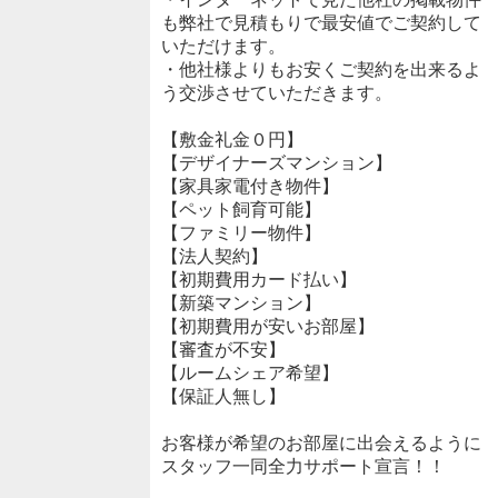
も弊社で見積もりで最安値でご契約して
いただけます。
・他社様よりもお安くご契約を出来るよ
う交渉させていただきます。
【敷金礼金０円】
【デザイナーズマンション】
【家具家電付き物件】
【ペット飼育可能】
【ファミリー物件】
【法人契約】
【初期費用カード払い】
【新築マンション】
【初期費用が安いお部屋】
【審査が不安】
【ルームシェア希望】
【保証人無し】
お客様が希望のお部屋に出会えるように
スタッフ一同全力サポート宣言！！