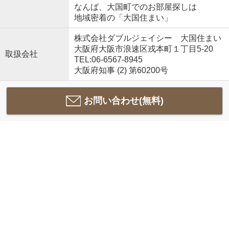
なんば、大国町でのお部屋探しは
地域密着の「大国住まい」
株式会社ダブルジェイシー 大国住まい
大阪府大阪市浪速区戎本町１丁目5-20
取扱会社
TEL:06-6567-8945
大阪府知事 (2) 第60200号
お問い合わせ(無料)