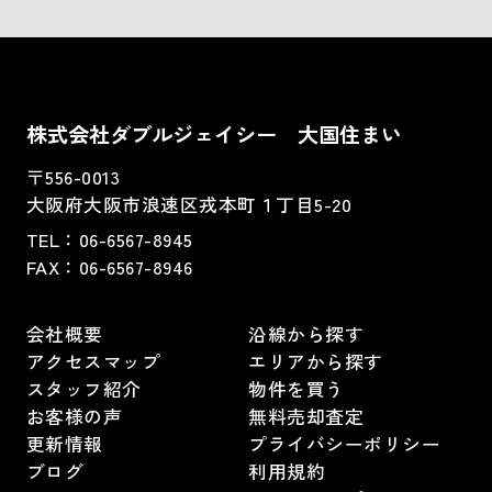
株式会社ダブルジェイシー 大国住まい
〒556-0013
大阪府大阪市浪速区戎本町１丁目5-20
TEL：
06-6567-8945
FAX：06-6567-8946
会社概要
沿線から探す
アクセスマップ
エリアから探す
スタッフ紹介
物件を買う
お客様の声
無料売却査定
更新情報
プライバシーポリシー
ブログ
利用規約