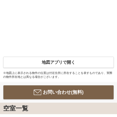
地図アプリで開く
※地図上に表示される物件の位置は付近住所に所在することを表すものであり、実際
の物件所在地とは異なる場合がございます。
お問い合わせ(無料)
空室一覧