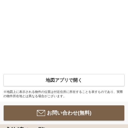
地図アプリで開く
※地図上に表示される物件の位置は付近住所に所在することを表すものであり、実際
の物件所在地とは異なる場合がございます。
お問い合わせ(無料)