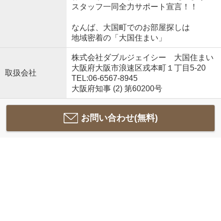
スタッフ一同全力サポート宣言！！
なんば、大国町でのお部屋探しは
地域密着の「大国住まい」
株式会社ダブルジェイシー 大国住まい
大阪府大阪市浪速区戎本町１丁目5-20
取扱会社
TEL:06-6567-8945
大阪府知事 (2) 第60200号
お問い合わせ(無料)