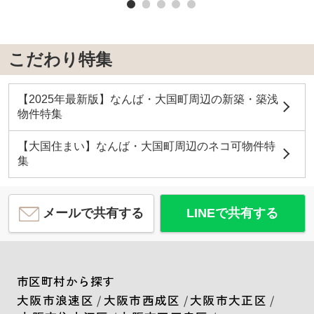
こだわり特集
【2025年最新版】なんば・大国町周辺の新築・築浅
物件特集
【大国住まい】なんば・大国町周辺のネコ可物件特
集
メールで共有する
LINEで共有する
市区町村から探す
大阪市浪速区
/
大阪市西成区
/
大阪市大正区
/