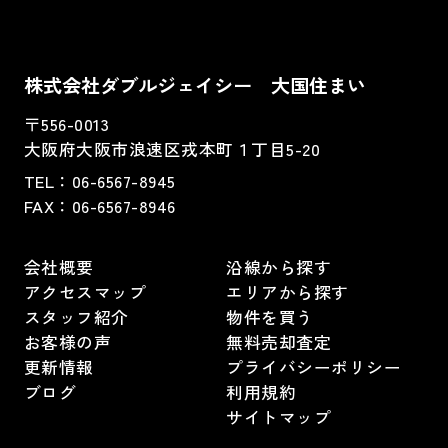
株式会社ダブルジェイシー 大国住まい
〒556-0013
大阪府大阪市浪速区戎本町１丁目5-20
TEL：
06-6567-8945
FAX：06-6567-8946
会社概要
沿線から探す
アクセスマップ
エリアから探す
スタッフ紹介
物件を買う
お客様の声
無料売却査定
更新情報
プライバシーポリシー
ブログ
利用規約
サイトマップ