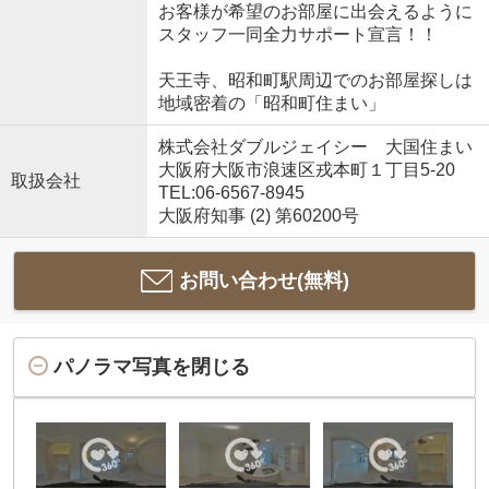
お客様が希望のお部屋に出会えるように
スタッフ一同全力サポート宣言！！
天王寺、昭和町駅周辺でのお部屋探しは
地域密着の「昭和町住まい」
株式会社ダブルジェイシー 大国住まい
大阪府大阪市浪速区戎本町１丁目5-20
取扱会社
TEL:06-6567-8945
大阪府知事 (2) 第60200号
お問い合わせ(無料)
パノラマ写真を閉じる