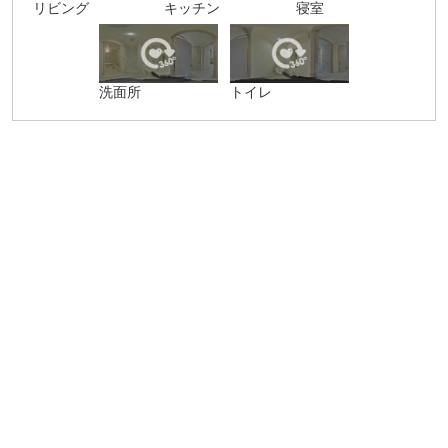
リビング
キッチン
寝室
洗面所
トイレ