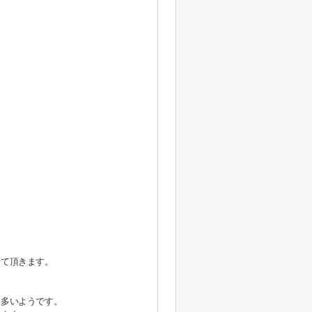
せて頂きます。
も多いようです。