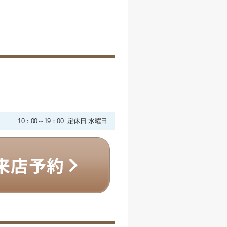
10：00～19：00 定休日:水曜日