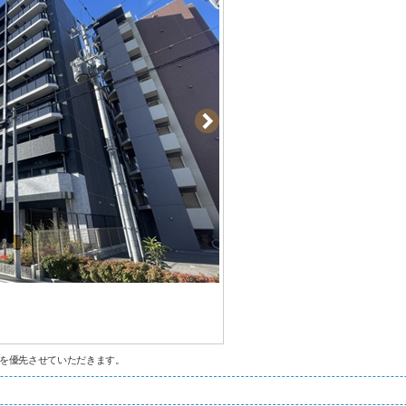
を優先させていただきます。