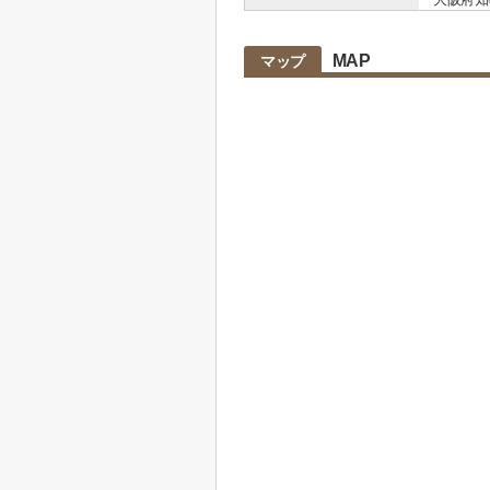
MAP
マップ