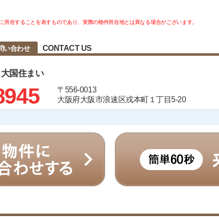
に所在することを表すものであり、実際の物件所在地とは異なる場合がございます。
CONTACT US
問い合わせ
 大国住まい
8945
〒556-0013
大阪府大阪市浪速区戎本町１丁目5-20