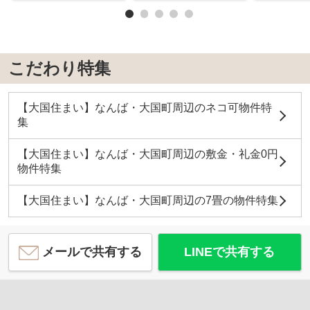
こだわり特集
【大国住まい】なんば・大国町周辺のネコ可物件特
集
【大国住まい】なんば・大国町周辺の敷金・礼金0円
物件特集
【大国住まい】なんば・大国町周辺の7畳の物件特集
メールで共有する
LINEで共有する