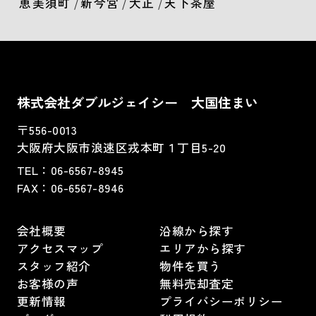
恵美須町
/
新今宮
/
大正
/
天下茶屋
株式会社ダブルジェイシー 大国住まい
〒556-0013
大阪府大阪市浪速区戎本町１丁目5-20
TEL：
06-6567-8945
FAX：06-6567-8946
会社概要
沿線から探す
アクセスマップ
エリアから探す
スタッフ紹介
物件を買う
お客様の声
無料売却査定
更新情報
プライバシーポリシー