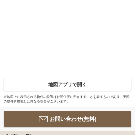
地図アプリで開く
※地図上に表示される物件の位置は付近住所に所在することを表すものであり、実際
の物件所在地とは異なる場合がございます。
お問い合わせ(無料)