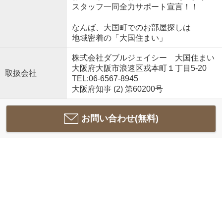
スタッフ一同全力サポート宣言！！
なんば、大国町でのお部屋探しは
地域密着の「大国住まい」
株式会社ダブルジェイシー 大国住まい
大阪府大阪市浪速区戎本町１丁目5-20
取扱会社
TEL:06-6567-8945
大阪府知事 (2) 第60200号
お問い合わせ(無料)