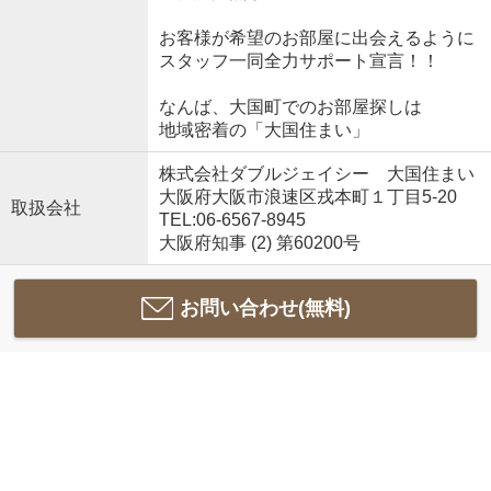
お客様が希望のお部屋に出会えるように
スタッフ一同全力サポート宣言！！
なんば、大国町でのお部屋探しは
地域密着の「大国住まい」
株式会社ダブルジェイシー 大国住まい
大阪府大阪市浪速区戎本町１丁目5-20
取扱会社
TEL:06-6567-8945
大阪府知事 (2) 第60200号
お問い合わせ(無料)