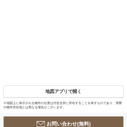
地図アプリで開く
※地図上に表示される物件の位置は付近住所に所在することを表すものであり、実際
の物件所在地とは異なる場合がございます。
お問い合わせ(無料)