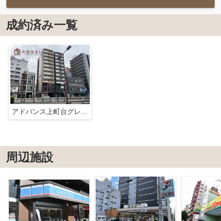
成約済み一覧
アドバンス上町台グレイス
周辺施設