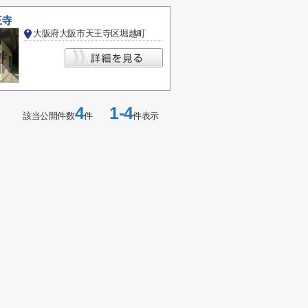
王寺
大阪府大阪市天王寺区堀越町
4
1-4
該当公開件数
件
件表示