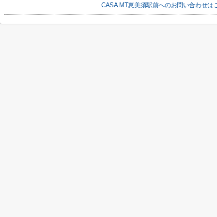
CASA MT恵美須駅前へのお問い合わせは