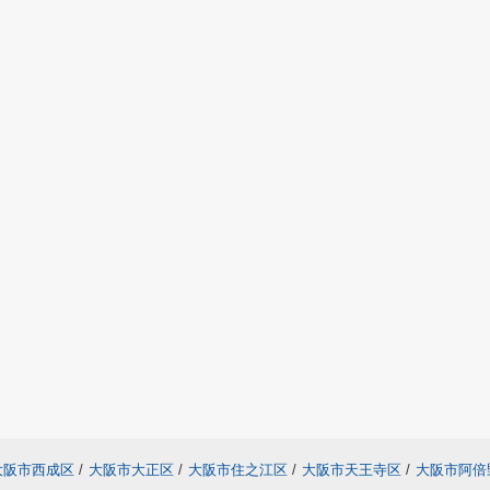
大阪市西成区
/
大阪市大正区
/
大阪市住之江区
/
大阪市天王寺区
/
大阪市阿倍