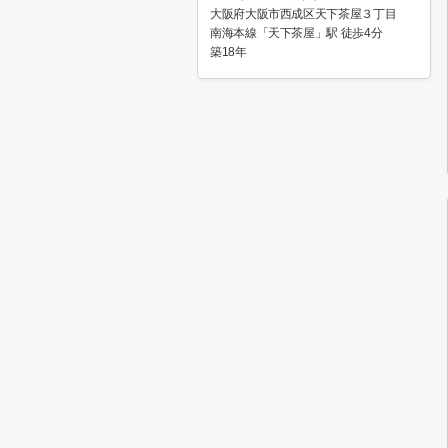
大阪府大阪市西成区天下茶屋３丁目
南海本線「天下茶屋」駅 徒歩4分
築18年