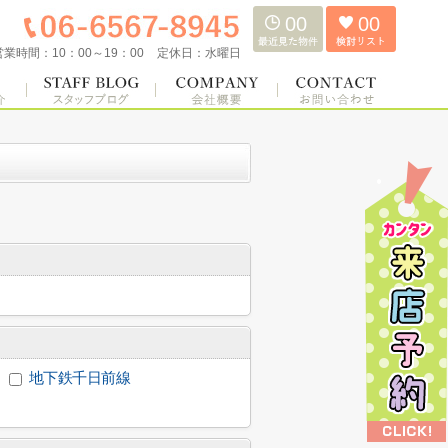
00
00
営業時間：
10：00～19：00
定休日：
水曜日
地下鉄千日前線