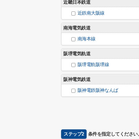
近畿日本鉄道
近鉄南大阪線
南海電気鉄道
南海本線
阪堺電気軌道
阪堺電軌阪堺線
阪神電気鉄道
阪神電鉄阪神なんば
ステップ2
条件を指定してください