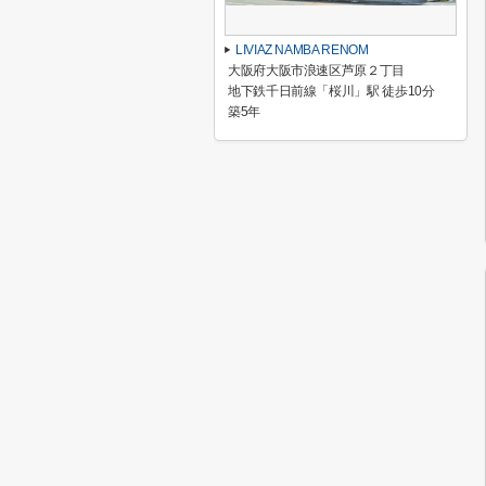
LIVIAZ NAMBA RENOM
大阪府大阪市浪速区芦原２丁目
地下鉄千日前線「桜川」駅 徒歩10分
築5年