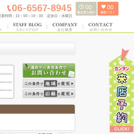
00
00
営業時間：
10：00～19：00
定休日：
水曜日
覧