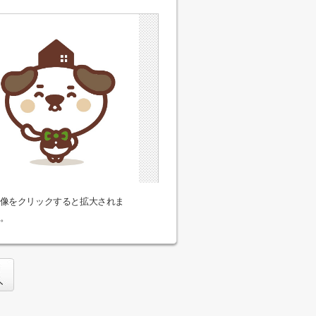
像をクリックすると拡大されま
。