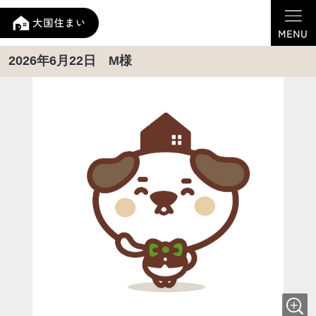
2026年6月22日 M様