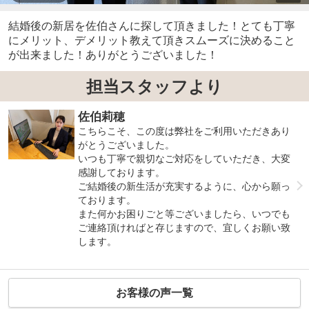
結婚後の新居を佐伯さんに探して頂きました！とても丁寧
にメリット、デメリット教えて頂きスムーズに決めること
が出来ました！ありがとうございました！
担当スタッフより
佐伯莉穂
こちらこそ、この度は弊社をご利用いただきあり
がとうございました。
いつも丁寧で親切なご対応をしていただき、大変
感謝しております。
ご結婚後の新生活が充実するように、心から願っ
ております。
また何かお困りごと等ございましたら、いつでも
ご連絡頂ければと存じますので、宜しくお願い致
します。
お客様の声一覧