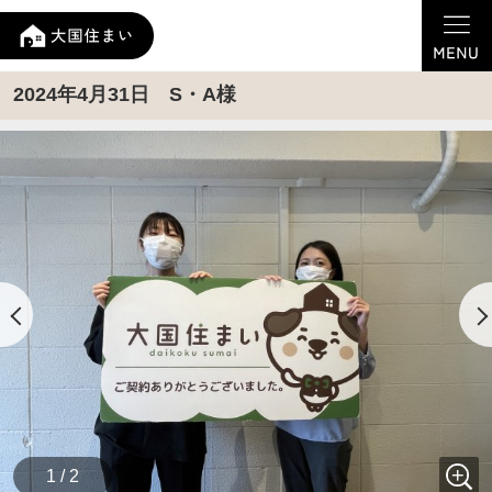
2024年4月31日 S・A様
1 / 2