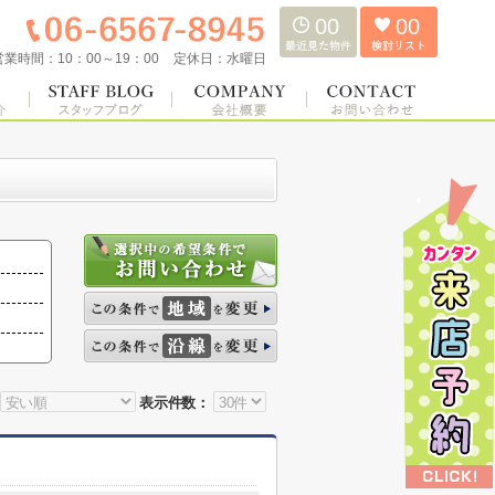
00
00
営業時間：
10：00～19：00
定休日：
水曜日
表示件数：