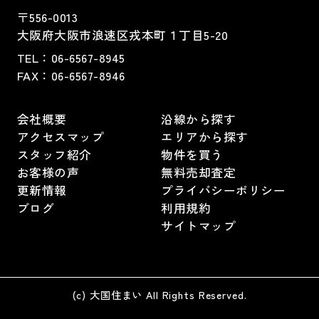
〒556-0013
大阪府大阪市浪速区戎本町１丁目5-20
TEL：
06-6567-8945
FAX：06-6567-8946
会社概要
沿線から探す
アクセスマップ
エリアから探す
スタッフ紹介
物件を買う
お客様の声
無料売却査定
更新情報
プライバシーポリシー
ブログ
利用規約
サイトマップ
(c) 大国住まい All Rights Reserved.