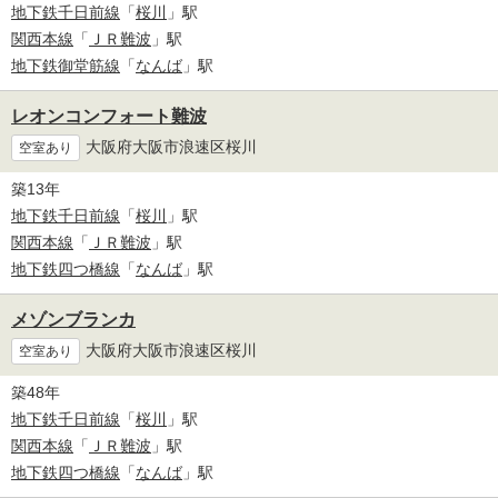
地下鉄千日前線
「
桜川
」駅
関西本線
「
ＪＲ難波
」駅
地下鉄御堂筋線
「
なんば
」駅
レオンコンフォート難波
大阪府大阪市浪速区桜川
空室あり
築13年
地下鉄千日前線
「
桜川
」駅
関西本線
「
ＪＲ難波
」駅
地下鉄四つ橋線
「
なんば
」駅
メゾンブランカ
大阪府大阪市浪速区桜川
空室あり
築48年
地下鉄千日前線
「
桜川
」駅
関西本線
「
ＪＲ難波
」駅
地下鉄四つ橋線
「
なんば
」駅