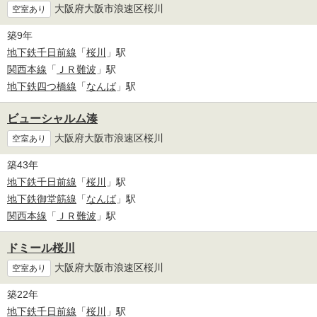
大阪府大阪市浪速区桜川
空室あり
築9年
地下鉄千日前線
「
桜川
」駅
関西本線
「
ＪＲ難波
」駅
地下鉄四つ橋線
「
なんば
」駅
ビューシャルム湊
大阪府大阪市浪速区桜川
空室あり
築43年
地下鉄千日前線
「
桜川
」駅
地下鉄御堂筋線
「
なんば
」駅
関西本線
「
ＪＲ難波
」駅
ドミール桜川
大阪府大阪市浪速区桜川
空室あり
築22年
地下鉄千日前線
「
桜川
」駅