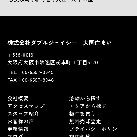
株式会社ダブルジェイシー 大国住まい
〒556-0013
大阪府大阪市浪速区戎本町１丁目5-20
TEL：
06-6567-8945
FAX：06-6567-8946
会社概要
沿線から探す
アクセスマップ
エリアから探す
スタッフ紹介
物件を買う
お客様の声
無料売却査定
更新情報
プライバシーポリシー
ブログ
利用規約