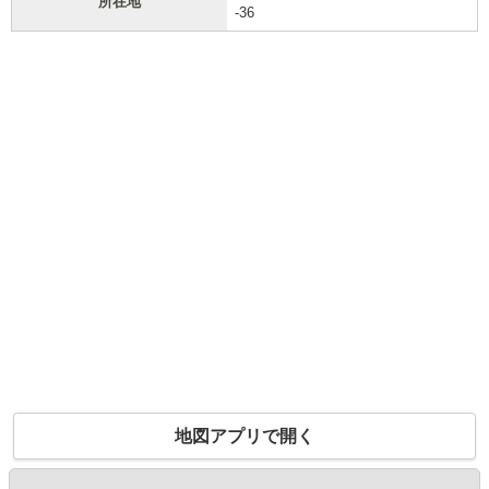
所在地
-36
地図アプリで開く