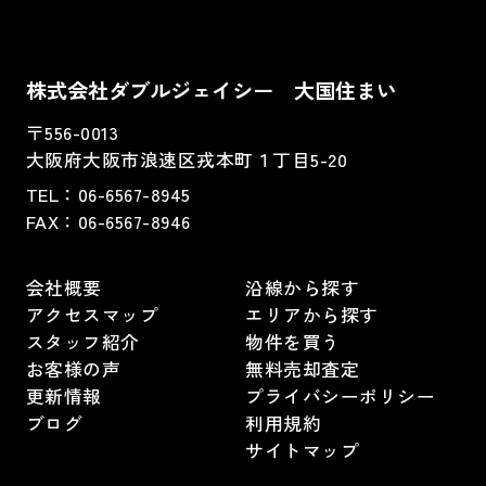
株式会社ダブルジェイシー 大国住まい
〒556-0013
大阪府大阪市浪速区戎本町１丁目5-20
TEL：
06-6567-8945
FAX：06-6567-8946
会社概要
沿線から探す
アクセスマップ
エリアから探す
スタッフ紹介
物件を買う
お客様の声
無料売却査定
更新情報
プライバシーポリシー
ブログ
利用規約
サイトマップ