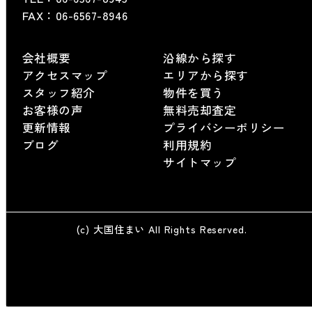
FAX：06-6567-8946
会社概要
沿線から探す
アクセスマップ
エリアから探す
スタッフ紹介
物件を買う
お客様の声
無料売却査定
更新情報
プライバシーポリシー
ブログ
利用規約
サイトマップ
(c) 大国住まい All Rights Reserved.