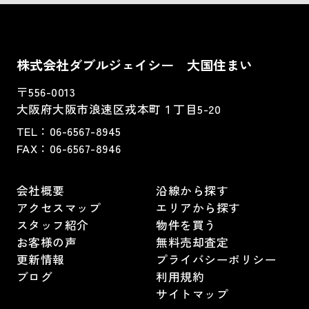
株式会社ダブルジェイシー 大国住まい
〒556-0013
大阪府大阪市浪速区戎本町１丁目5-20
TEL：
06-6567-8945
FAX：06-6567-8946
会社概要
沿線から探す
アクセスマップ
エリアから探す
スタッフ紹介
物件を買う
お客様の声
無料売却査定
更新情報
プライバシーポリシー
ブログ
利用規約
サイトマップ