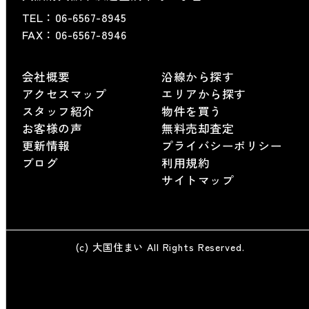
TEL：
06-6567-8945
FAX：06-6567-8946
会社概要
沿線から探す
アクセスマップ
エリアから探す
スタッフ紹介
物件を買う
お客様の声
無料売却査定
更新情報
プライバシーポリシー
ブログ
利用規約
サイトマップ
(c) 大国住まい All Rights Reserved.