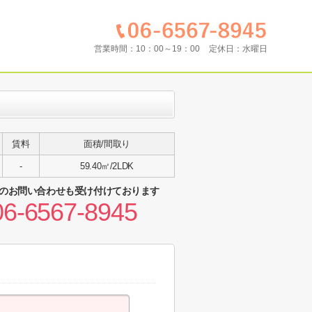
営業時間：
10：00～19：00
定休日：
水曜日
賃料
面積/間取り
-
59.40㎡/2LDK
のお問い合わせも受け付けております
06-6567-8945