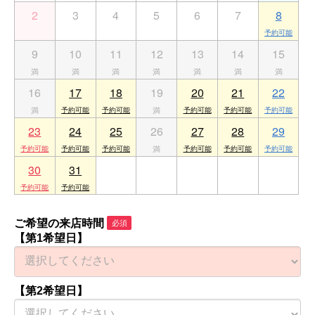
2
3
4
5
6
7
8
9
10
11
12
13
14
15
16
17
18
19
20
21
22
23
24
25
26
27
28
29
30
31
1
2
3
4
5
ご希望の来店時間
必須
【第1希望日】
【第2希望日】