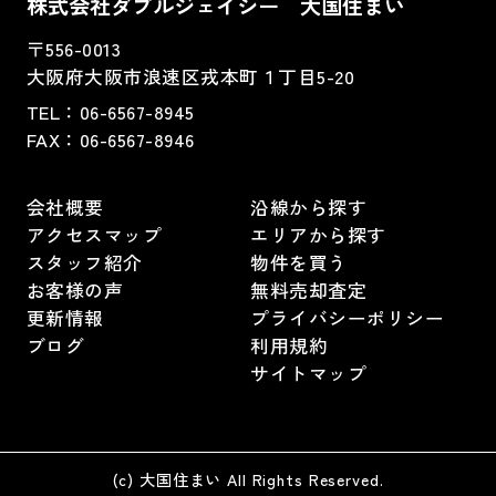
株式会社ダブルジェイシー 大国住まい
〒556-0013
大阪府大阪市浪速区戎本町１丁目5-20
TEL：
06-6567-8945
FAX：06-6567-8946
会社概要
沿線から探す
アクセスマップ
エリアから探す
スタッフ紹介
物件を買う
お客様の声
無料売却査定
更新情報
プライバシーポリシー
ブログ
利用規約
サイトマップ
(c) 大国住まい All Rights Reserved.