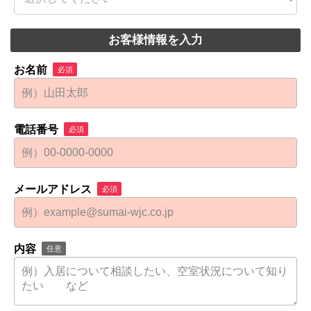
お客様情報を入力
お名前
必須
電話番号
必須
メールアドレス
必須
内容
任意