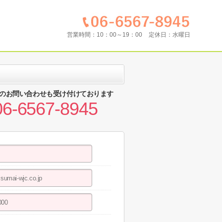
営業時間：
10：00～19：00
定休日：
水曜日
のお問い合わせも受け付けております
06-6567-8945