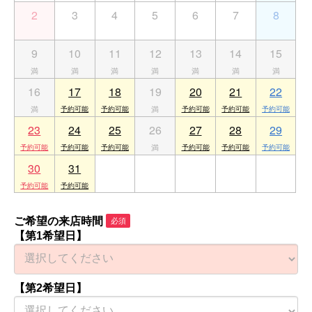
2
3
4
5
6
7
8
9
10
11
12
13
14
15
16
17
18
19
20
21
22
23
24
25
26
27
28
29
30
31
1
2
3
4
5
ご希望の来店時間
必須
【第1希望日】
【第2希望日】