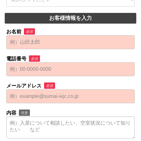
お客様情報を入力
お名前
必須
電話番号
必須
メールアドレス
必須
内容
任意