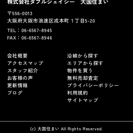
株式会社ダブルジェイシー 大国住まい
〒556-0013
大阪府大阪市浪速区戎本町１丁目5-20
TEL：
06-6567-8945
FAX：06-6567-8946
会社概要
沿線から探す
アクセスマップ
エリアから探す
スタッフ紹介
物件を買う
お客様の声
無料売却査定
更新情報
プライバシーポリシー
ブログ
利用規約
サイトマップ
(c) 大国住まい All Rights Reserved.