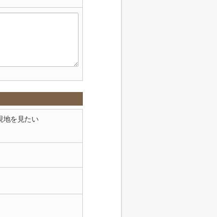
現地を見たい