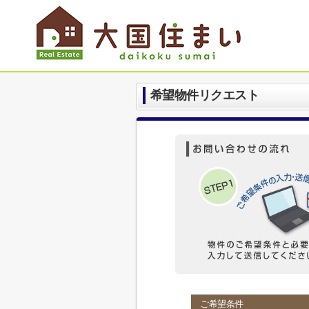
希望物件リクエスト
ご希望条件