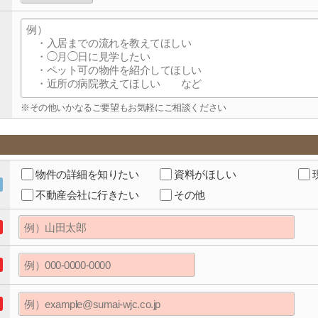
※その他いかなるご要望もお気軽にご相談ください
物件の詳細を知りたい
資料がほしい
不動産会社に行きたい
その他