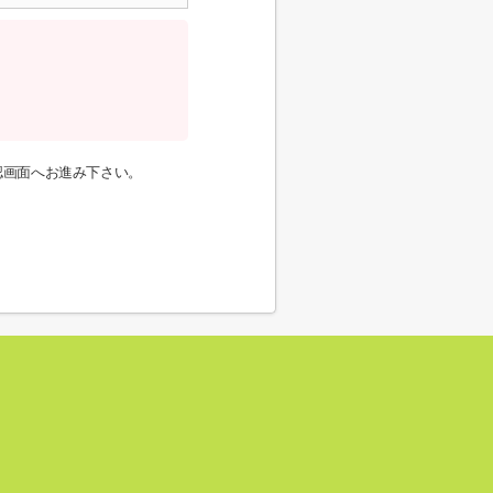
認画面へお進み下さい。