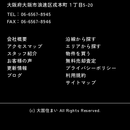
大阪府大阪市浪速区戎本町１丁目5-20
TEL：
06-6567-8945
FAX：06-6567-8946
会社概要
沿線から探す
アクセスマップ
エリアから探す
スタッフ紹介
物件を買う
お客様の声
無料売却査定
更新情報
プライバシーポリシー
ブログ
利用規約
サイトマップ
(c) 大国住まい All Rights Reserved.