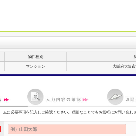
物件種別
マンション
大阪府大阪市
ームに必要事項を記入しご確認ください。些細なことでもお気軽にお問い合わ