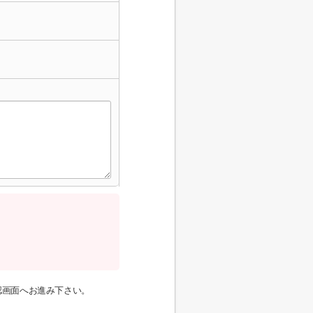
認画面へお進み下さい。