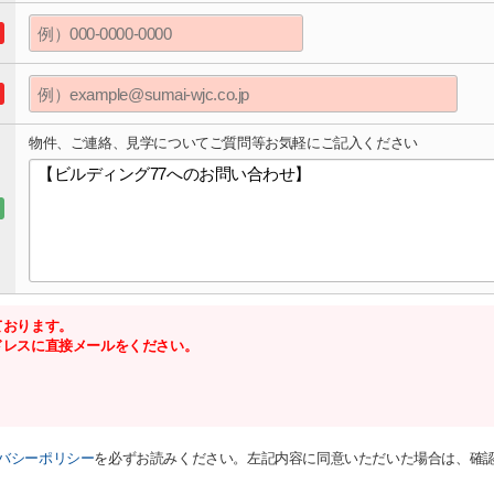
物件、ご連絡、見学についてご質問等お気軽にご記入ください
ております。
ドレスに直接メールをください。
バシーポリシー
を必ずお読みください。左記内容に同意いただいた場合は、確