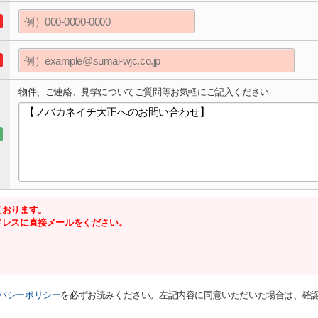
物件、ご連絡、見学についてご質問等お気軽にご記入ください
ております。
ドレスに直接メールをください。
バシーポリシー
を必ずお読みください。左記内容に同意いただいた場合は、確