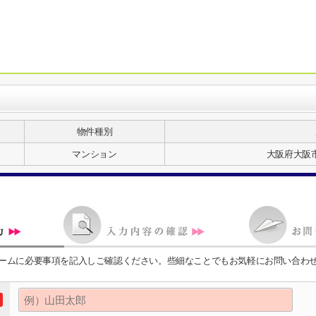
物件種別
マンション
大阪府大阪
ームに必要事項を記入しご確認ください。些細なことでもお気軽にお問い合わ