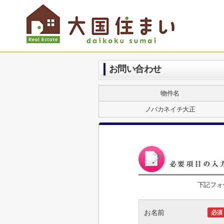
お問い合わせ
物件名
ノバカネイチ大正
下記フォ
お名前
必須