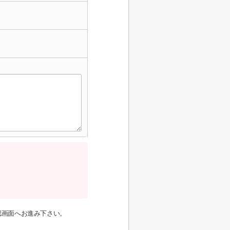
認画面へお進み下さい。