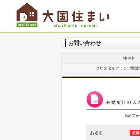
お問い合わせ
物件名
クリスタルグランツ難波
下記フォ
お名前
必須