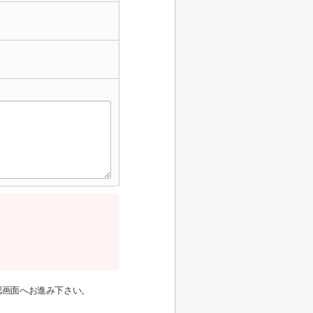
認画面へお進み下さい。