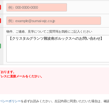
物件、ご連絡、見学についてご質問等お気軽にご記入ください
ております。
ドレスに直接メールをください。
バシーポリシー
を必ずお読みください。左記内容に同意いただいた場合は、確