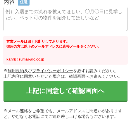
内容
任意
営業メールは固くお断りしております。
御用の方は以下のメールアドレスに直接メールをください。
kanri@sumai-wjc.co.jp
※
利用規約
及び
プライバシーポリシー
を必ずお読みください。
上記内容に同意いただいた場合は、確認画面へお進みください。
上記に同意して確認画面へ
※メール連絡をご希望でも、メールアドレスに間違いがあります
と、やむなくお電話にてご連絡差し上げる場合もございます。