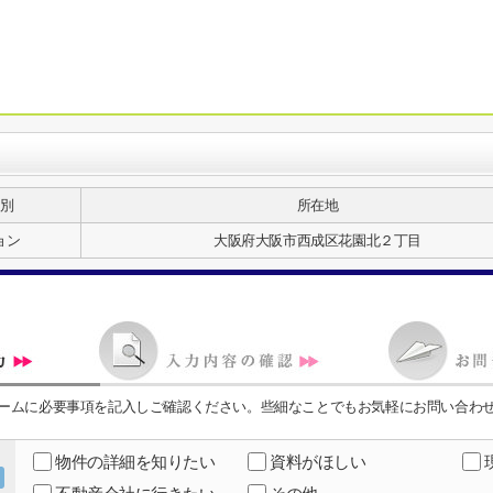
別
所在地
ョン
大阪府大阪市西成区花園北２丁目
ームに必要事項を記入しご確認ください。些細なことでもお気軽にお問い合わ
物件の詳細を知りたい
資料がほしい