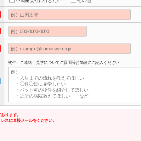
不動産会社に行きたい
その他
物件、ご連絡、見学についてご質問等お気軽にご記入ください
ております。
ドレスに直接メールをください。