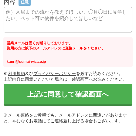
内容
任意
営業メールは固くお断りしております。
御用の方は以下のメールアドレスに直接メールをください。
kanri@sumai-wjc.co.jp
※
利用規約
及び
プライバシーポリシー
を必ずお読みください。
上記内容に同意いただいた場合は、確認画面へお進みください。
上記に同意して確認画面へ
※メール連絡をご希望でも、メールアドレスに間違いがあります
と、やむなくお電話にてご連絡差し上げる場合もございます。