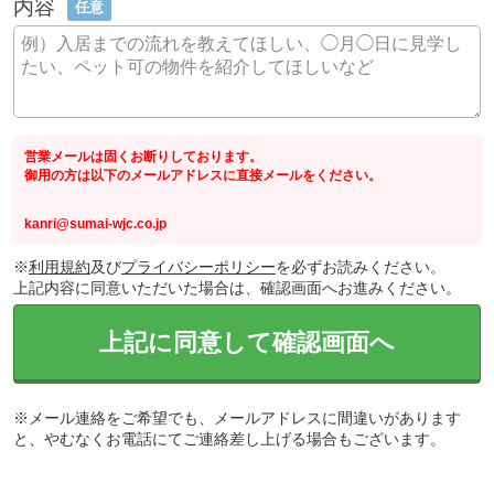
内容
任意
営業メールは固くお断りしております。
御用の方は以下のメールアドレスに直接メールをください。
kanri@sumai-wjc.co.jp
※
利用規約
及び
プライバシーポリシー
を必ずお読みください。
上記内容に同意いただいた場合は、確認画面へお進みください。
上記に同意して確認画面へ
※メール連絡をご希望でも、メールアドレスに間違いがあります
と、やむなくお電話にてご連絡差し上げる場合もございます。