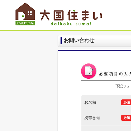
お問い合わせ
下記フォ
お名前
必須
携帯番号
必須