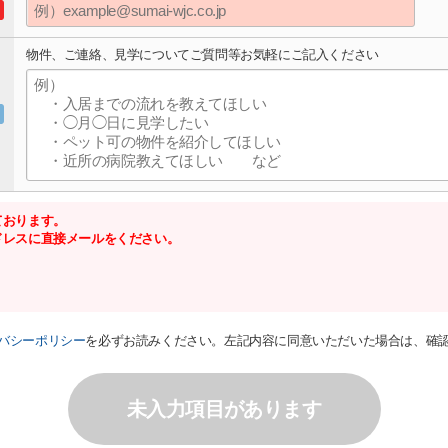
物件、ご連絡、見学についてご質問等お気軽にご記入ください
ております。
ドレスに直接メールをください。
バシーポリシー
を必ずお読みください。左記内容に同意いただいた場合は、確
未入力項目があります