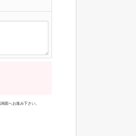
認画面へお進み下さい。